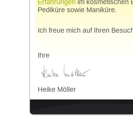
Erfahrungen
im kosmetischen B
Pediküre sowie Maniküre.
Ich freue mich auf Ihren Besuc
Ihre
Heike Möller